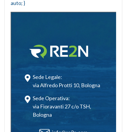
auto; }
Sede Legale:
via Alfredo Protti 10, Bologna
Sede Operativa:
via Fioravanti 27 c/o TSH,
Bologna