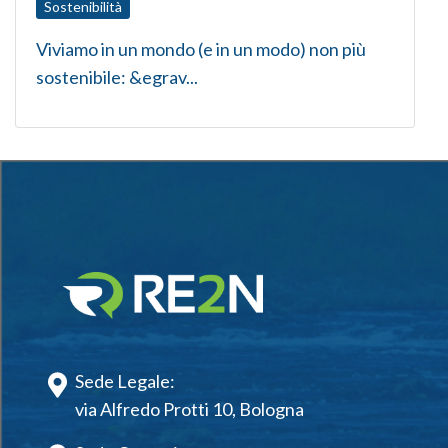
Sostenibilità
Viviamo in un mondo (e in un modo) non più
sostenibile: &egrav...
Sede Legale:
via Alfredo Protti 10, Bologna