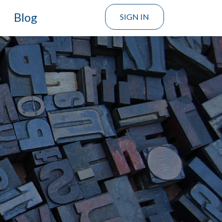
Blog
SIGN IN