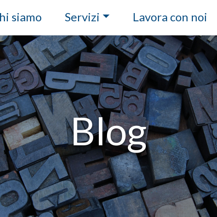
hi siamo
Servizi
Lavora con noi
Blog