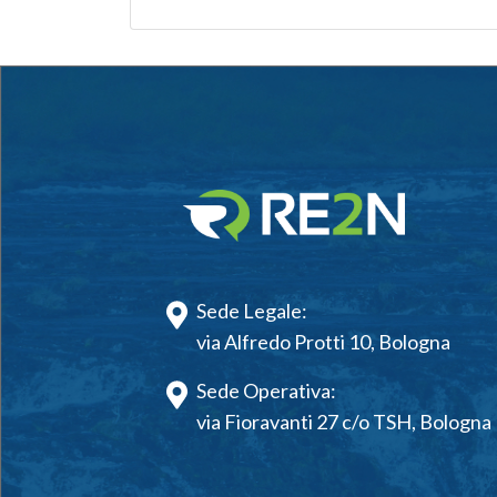
Sede Legale:
via Alfredo Protti 10, Bologna
Sede Operativa:
via Fioravanti 27 c/o TSH, Bologna