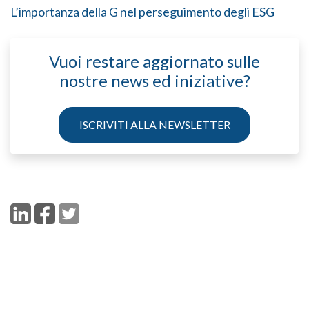
L’importanza della G nel perseguimento degli ESG
Vuoi restare aggiornato sulle
nostre news ed iniziative?
ISCRIVITI ALLA NEWSLETTER