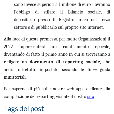
sono invece superiori a 1 milione di euro - avranno
l’obbligo di stilare il Bilancio sociale, di
depositarlo presso il Registro unico del Terzo
settore e di pubblicarlo sul proprio sito internet.
Alla luce di questa premessa, per molte Organizzazioni il
2022 rappresenterà un cambiamento epocale,
diventando di fatto il primo anno in cui si troveranno a
redigere un
documento di reporting sociale
, che
andrà oltretutto impostato secondo le linee guida
ministeriali.
Per saperne di più sulle nostre web app dedicate alla
compilazione del reporting, visitate il nostro
sito
Tags del post