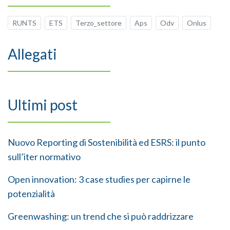
RUNTS
ETS
Terzo_settore
Aps
Odv
Onlus
Allegati
Ultimi post
Nuovo Reporting di Sostenibilità ed ESRS: il punto
sull’iter normativo
Open innovation: 3 case studies per capirne le
potenzialità
Greenwashing: un trend che si può raddrizzare