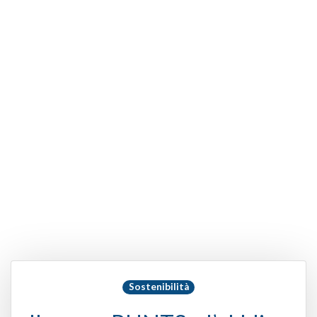
Sostenibilità