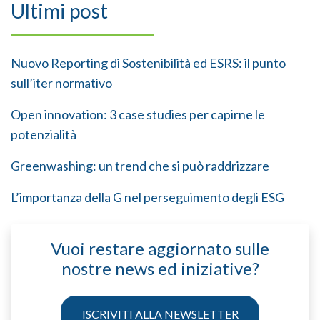
Ultimi post
Nuovo Reporting di Sostenibilità ed ESRS: il punto
sull’iter normativo
Open innovation: 3 case studies per capirne le
potenzialità
Greenwashing: un trend che si può raddrizzare
L’importanza della G nel perseguimento degli ESG
Vuoi restare aggiornato sulle
nostre news ed iniziative?
ISCRIVITI ALLA NEWSLETTER