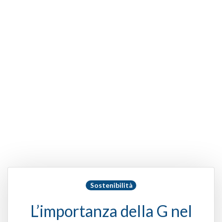
Sostenibilità
L’importanza della G nel