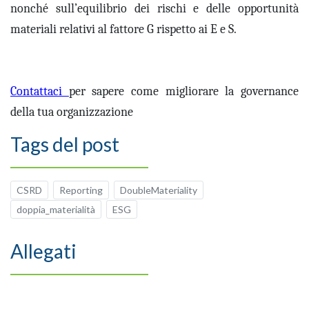
nonché sull’equilibrio dei rischi e delle opportunità
materiali relativi al fattore G rispetto ai E e S.
Contattaci
per sapere come migliorare la governance
della tua organizzazione
Tags del post
CSRD
Reporting
DoubleMateriality
doppia_materialità
ESG
Allegati