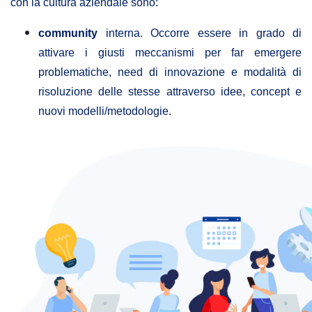
con la cultura aziendale sono:
community
interna. Occorre essere in grado di
attivare i giusti meccanismi per far emergere
problematiche, need di innovazione e modalità di
risoluzione delle stesse attraverso idee, concept e
nuovi modelli/metodologie.