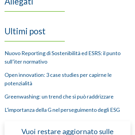
Allegati
Ultimi post
Nuovo Reporting di Sostenibilità ed ESRS: il punto
sull’iter normativo
Open innovation: 3 case studies per capirne le
potenzialità
Greenwashing: un trend che si può raddrizzare
L’importanza della G nel perseguimento degli ESG
Vuoi restare aggiornato sulle