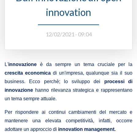
innovation
12/02/2021 - 09:04
L'
innovazione
è da sempre un tema cruciale per la
crescita economica
di un'impresa, qualunque sia il suo
business. Ecco perchè; lo sviluppo dei
processi di
innovazione
hanno rilevanza strategica e rappresentano
un tema sempre attuale.
Per rispondere ai continui cambiamenti del mercato e
mantenere una elevata competitività, infatti, occorre
adottare un approccio di
innovation management.