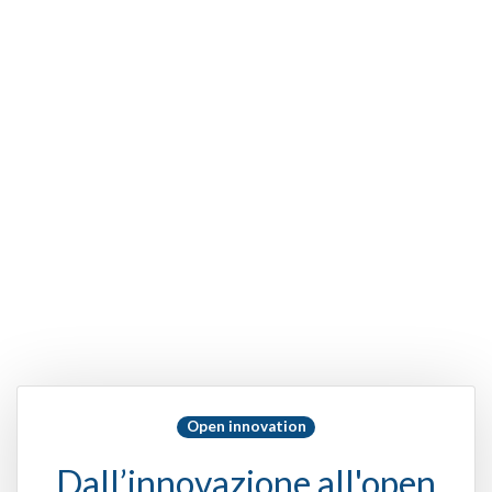
Open innovation
Dall’innovazione all'open