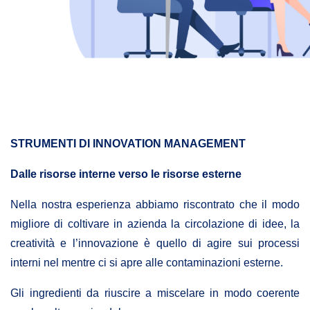
STRUMENTI DI INNOVATION MANAGEMENT
Dalle risorse interne verso le risorse esterne
Nella nostra esperienza abbiamo riscontrato che il modo
migliore di coltivare in azienda la circolazione di idee, la
creatività e l’innovazione è quello di agire sui processi
interni nel mentre ci si apre alle contaminazioni esterne.
Gli ingredienti da riuscire a miscelare in modo coerente