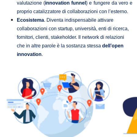
valutazione (
innovation funnel
) e fungere da vero e
proprio catalizzatore di collaborazioni con l’esterno.
Ecosistema
. Diventa indispensabile attivare
collaborazioni con startup, università, enti di ricerca,
fornitori, clienti, stakeholder. Il network di relazioni
che in altre parole è la sostanza stessa
dell’open
innovation
.