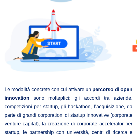
Le modalità concrete con cui attivare un
percorso di open
innovation
sono molteplici: gli accordi tra aziende,
competizioni per startup, gli hackathon, l’acquisizione, da
parte di grandi corporation, di startup innovative (corporate
venture capital), la creazione di corporate accelerator per
startup, le partnership con università, centri di ricerca e