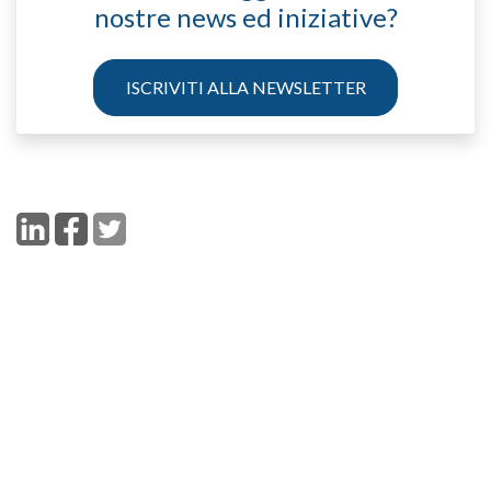
nostre news ed iniziative?
ISCRIVITI ALLA NEWSLETTER