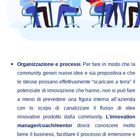
Organizzazione e processi
. Per fare in modo che la
community generi nuove idee e sia propositiva e che
le stesse possano effettivamente “scaricare a terra” il
potenziale di innovazione che hanno, non si può fare
a meno di prevedere una figura interna all’azienda
con lo scopo di canalizzare il flusso di idee
innovative prodotto dalla community.
L’innovation
manager/coach/mentor
dovrà conoscere molto
bene il business, facilitare il processo di emersione e