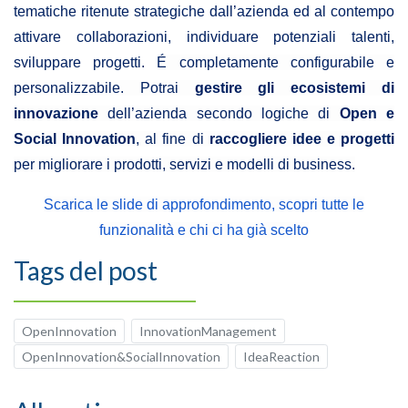
tematiche ritenute strategiche dall’azienda ed al contempo
attivare collaborazioni, individuare potenziali talenti,
sviluppare progetti.
É completamente configurabile e
personalizzabile. Potrai
gestire gli ecosistemi di
innovazione
dell’azienda secondo logiche di
Open e
Social Innovation
, al fine di
raccogliere idee e progetti
per migliorare i prodotti, servizi e modelli di business.
Scarica le slide di approfondimento, scopri tutte le
funzionalità e chi ci ha già scelto
Tags del post
OpenInnovation
InnovationManagement
OpenInnovation&SocialInnovation
IdeaReaction