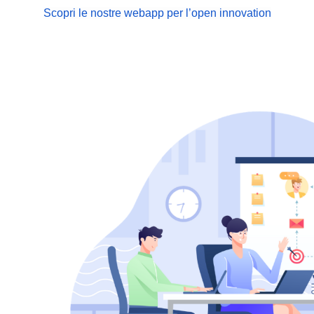
Scopri le nostre webapp per l’open innovation