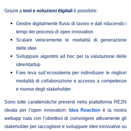
Grazie a
tool e soluzioni digitali
è possibile:
Gestire digitalmente flussi di lavoro e dati riducendo i
tempi dei processi di open innovation
Scalare velocemente le modalità di generazione
delle idee
Sviluppare algoritmi ad hoc per la valutazione delle
idee/startup
Fare leva sull’ecosistema per individuare le migliori
modalità di collaborazione e accesso a competenze
e risorse degli stakeholder
Sono tutte caratteristiche presenti nella piattaforma RE2N
ideata per l’open innovation:
Idea Reaction
è la
nostra
webapp nata con l’obiettivo di coinvolgere attivamente gli
stakeholder per raccogliere e sviluppare idee innovative su