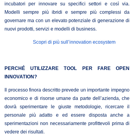
incubatori
per innovare su specifici settori e così via.
Modelli sempre più ibridi e sempre più complessi da
governare ma con un elevato potenziale di generazione di
nuovi prodotti, servizi e modelli di business.
Scopri di più sull’innovation ecosystem
PERCHÉ UTILIZZARE TOOL PER FARE OPEN
INNOVATION?
Il processo finora descritto prevede un importante impegno
economico e di risorse umane da parte dell’azienda, che
dovrà sperimentare le giuste metodologie, ricercare il
personale più adatto e ed essere disposta anche a
sperimentazioni non necessariamente profittevoli prima di
vedere dei risultati.